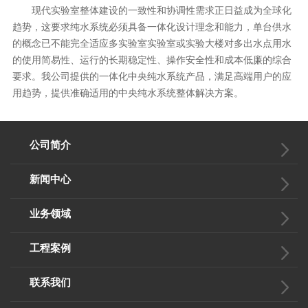
现代实验室整体建设的一致性和协调性需求正日益成为全球化
趋势，这要求纯水系统必须具备一体化设计理念和能力，单台供水
的概念已不能完全适应多实验室实验室或实验大楼对多出水点用水
的使用简易性、运行的长期稳定性、操作安全性和成本低廉的综合
要求。我公司提供的一体化中央纯水系统产品，满足高端用户的应
用趋势，提供准确适用的中央纯水系统整体解决方案。
公司简介
新闻中心
业务领域
工程案例
联系我们