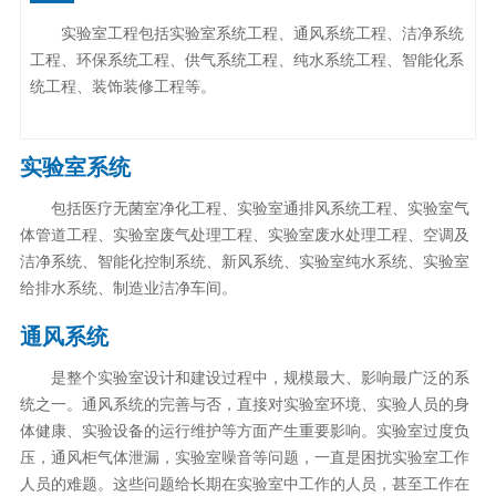
实验室工程包括实验室系统工程、通风系统工程、洁净系统
工程、环保系统工程、供气系统工程、纯水系统工程、智能化系
统工程、装饰装修工程等。
实验室系统
包括医疗无菌室净化工程、实验室通排风系统工程、实验室气
体管道工程、实验室废气处理工程、实验室废水处理工程、空调及
洁净系统、智能化控制系统、新风系统、实验室纯水系统、实验室
给排水系统、制造业洁净车间。
通风系统
是整个实验室设计和建设过程中，规模最大、影响最广泛的系
统之一。通风系统的完善与否，直接对实验室环境、实验人员的身
体健康、实验设备的运行维护等方面产生重要影响。实验室过度负
压，通风柜气体泄漏，实验室噪音等问题，一直是困扰实验室工作
人员的难题。这些问题给长期在实验室中工作的人员，甚至工作在