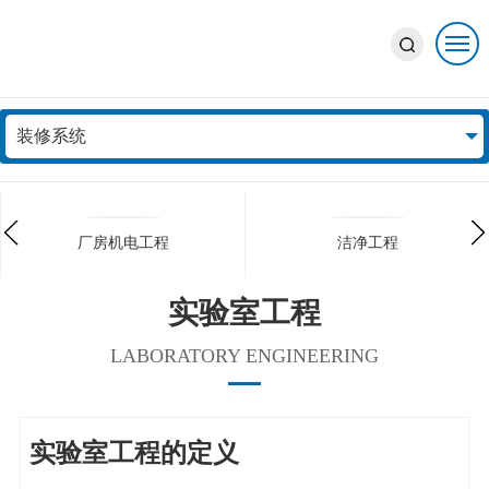
业务领域
装修系统
BUSINESS AREA
厂房机电工程
洁净工程
实验室工程
LABORATORY ENGINEERING
实验室工程的定义