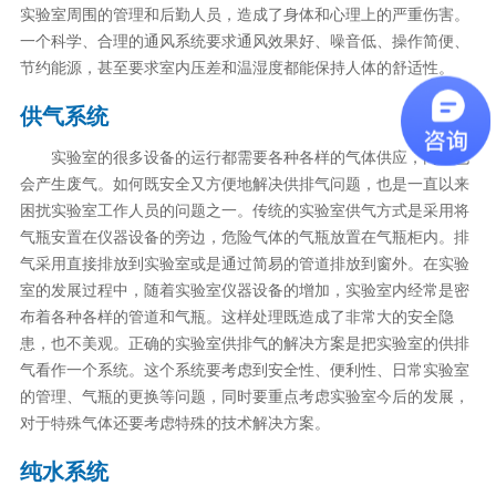
实验室周围的管理和后勤人员，造成了身体和心理上的严重伤害。
一个科学、合理的通风系统要求通风效果好、噪音低、操作简便、
节约能源，甚至要求室内压差和温湿度都能保持人体的舒适性。
供气系统
实验室的很多设备的运行都需要各种各样的气体供应，同时也
会产生废气。如何既安全又方便地解决供排气问题，也是一直以来
困扰实验室工作人员的问题之一。传统的实验室供气方式是采用将
气瓶安置在仪器设备的旁边，危险气体的气瓶放置在气瓶柜内。排
气采用直接排放到实验室或是通过简易的管道排放到窗外。在实验
室的发展过程中，随着实验室仪器设备的增加，实验室内经常是密
布着各种各样的管道和气瓶。这样处理既造成了非常大的安全隐
患，也不美观。正确的实验室供排气的解决方案是把实验室的供排
气看作一个系统。这个系统要考虑到安全性、便利性、日常实验室
的管理、气瓶的更换等问题，同时要重点考虑实验室今后的发展，
对于特殊气体还要考虑特殊的技术解决方案。
纯水系统