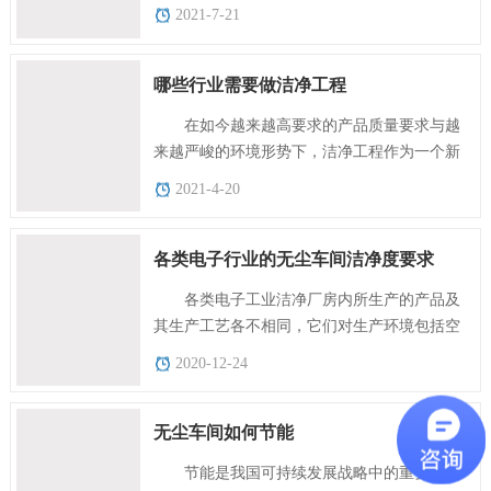
的飞速发展，行业内..
2021-7-21
哪些行业需要做洁净工程
在如今越来越高要求的产品质量要求与越
来越严峻的环境形势下，洁净工程作为一个新
兴领域，走进了..
2021-4-20
各类电子行业的无尘车间洁净度要求
各类电子工业洁净厂房内所生产的产品及
其生产工艺各不相同，它们对生产环境包括空
气环境和直接与...
2020-12-24
无尘车间如何节能
节能是我国可持续发展战略中的重要能源