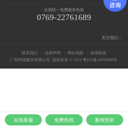
全国统一免费服务热线
0769-22761689
关注我们 :
联系我们
法律声明
网站地图
友情链接
广东明锐建设有限公司. 版权所有 © 2019
粤ICP备14059948号
.
在线客服
免费热线
案例赏析