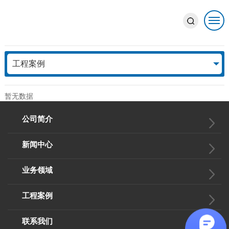
工程案例
工程案例
ENGINEERING CASE
暂无数据
公司简介
新闻中心
业务领域
工程案例
联系我们