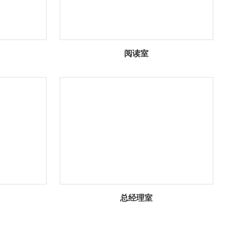
阅读室
总经理室