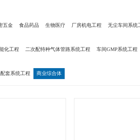
密五金
食品药品
生物医疗
厂房机电工程
无尘车间系统
能化工程
二次配特种气体管路系统工程
车间GMP系统工程
院配套系统工程
商业综合体