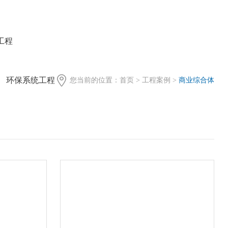
工程
环保系统工程
您当前的位置：
首页
>
工程案例
>
商业综合体