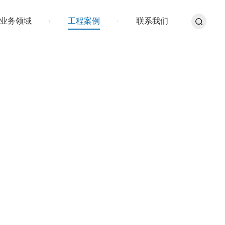
业务领域
工程案例
联系我们