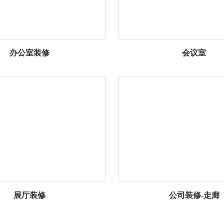
办公室装修
会议室
展厅装修
公司装修-走廊