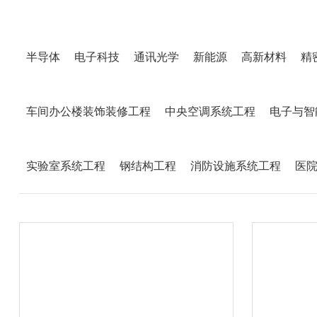
半导体
电子科技
通讯光学
新能源
高新材料
精
车间办公楼装饰装修工程
中央空调系统工程
电子与智
实验室系统工程
钢结构工程
消防设施系统工程
医