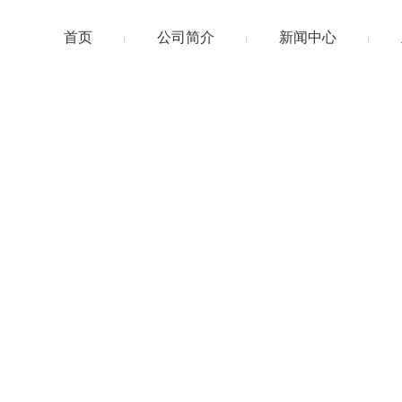
首页
公司简介
新闻中心