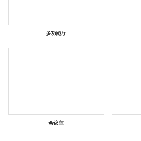
多功能厅
会议室