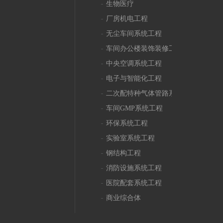
生物医疗
厂房机电工程
无尘车间系统工程
上一页
下一页
车间办公楼装饰装修工程
中央空调系统工程
电子与智能化工程
二次配特种气体管路系统工程
车间GMP系统工程
环保系统工程
实验室系统工程
钢结构工程
消防设施系统工程
医院配套系统工程
商业综合体