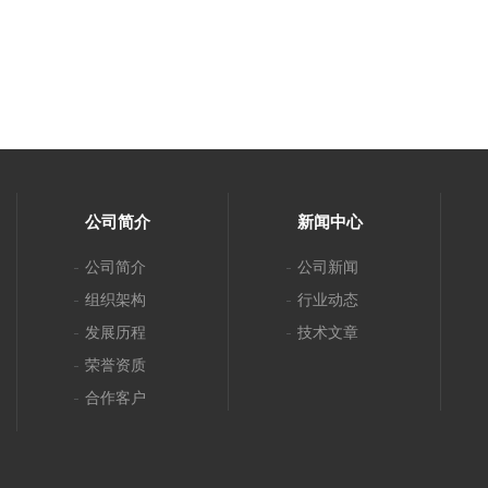
公司简介
新闻中心
公司简介
公司新闻
组织架构
行业动态
发展历程
技术文章
荣誉资质
合作客户