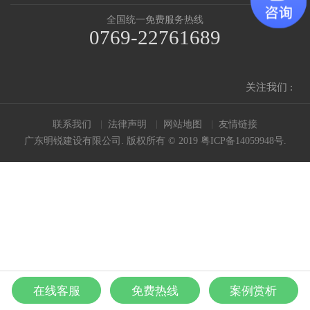
全国统一免费服务热线
0769-22761689
关注我们 :
联系我们
法律声明
网站地图
友情链接
广东明锐建设有限公司. 版权所有 © 2019
粤ICP备14059948号
.
在线客服
免费热线
案例赏析