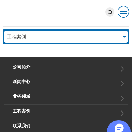
工程案例
公司简介
新闻中心
业务领域
工程案例
联系我们